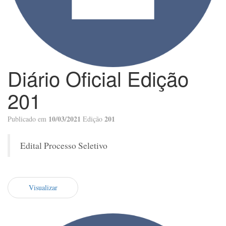
Diário Oficial Edição
201
10/03/2021
201
Publicado em
Edição
Edital Processo Seletivo
Visualizar