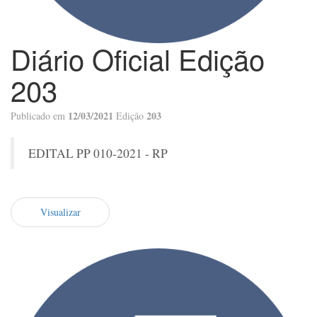
Diário Oficial Edição
203
12/03/2021
203
Publicado em
Edição
EDITAL PP 010-2021 - RP
Visualizar