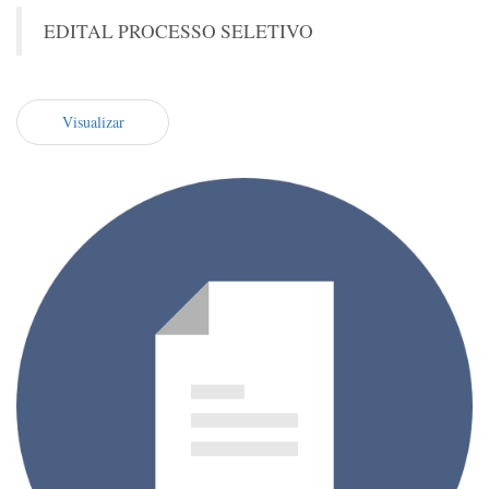
EDITAL PROCESSO SELETIVO
Visualizar