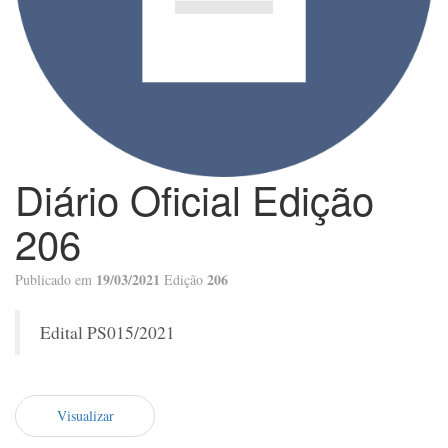
Diário Oficial Edição
206
19/03/2021
206
Publicado em
Edição
Edital PS015/2021
Visualizar