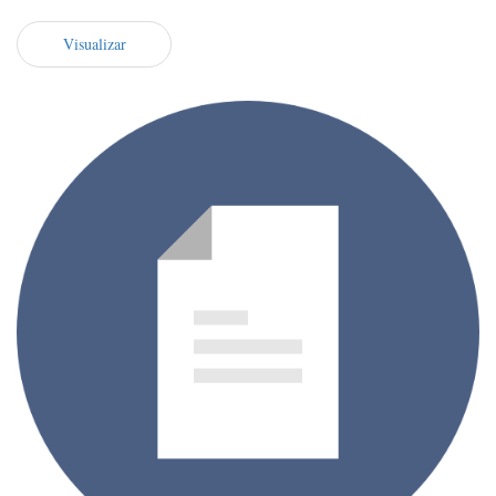
Visualizar