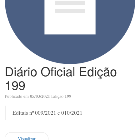
Diário Oficial Edição
199
05/03/2021
199
Publicado em
Edição
Editais nº 009/2021 e 010/2021
Visualizar