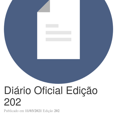
Diário Oficial Edição
202
11/03/2021
202
Publicado em
Edição