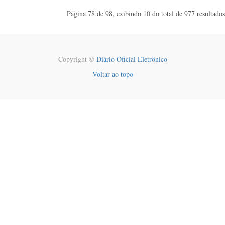
Página 78 de 98, exibindo 10 do total de 977 resultados
Copyright ©
Diário Oficial Eletrônico
Voltar ao topo