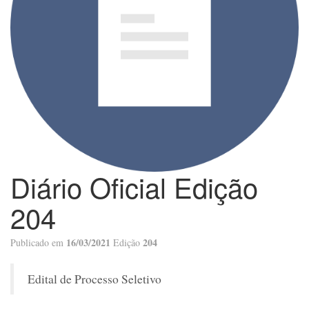
Diário Oficial Edição
204
16/03/2021
204
Publicado em
Edição
Edital de Processo Seletivo