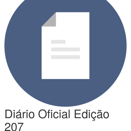
Diário Oficial Edição
207