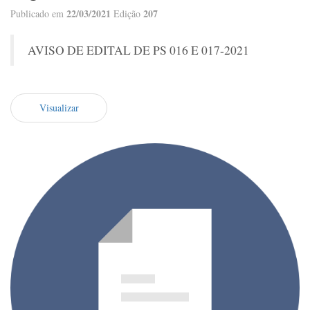
22/03/2021
207
Publicado em
Edição
AVISO DE EDITAL DE PS 016 E 017-2021
Visualizar