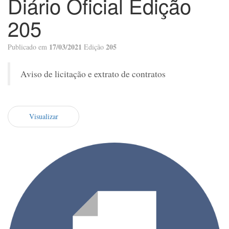
Diário Oficial Edição
205
17/03/2021
205
Publicado em
Edição
Aviso de licitação e extrato de contratos
Visualizar