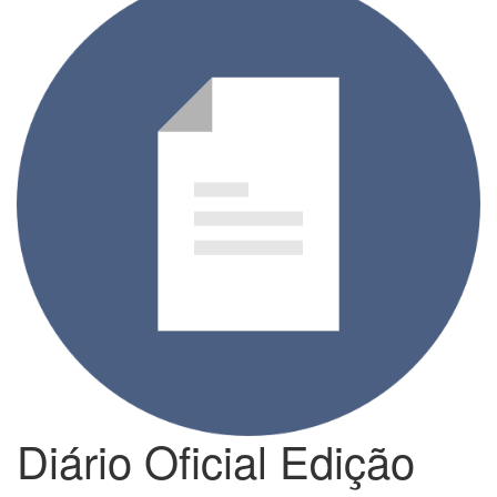
Diário Oficial Edição