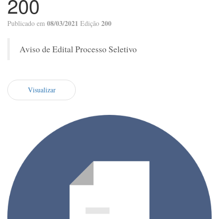
200
08/03/2021
200
Publicado em
Edição
Aviso de Edital Processo Seletivo
Visualizar