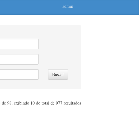
admin
Buscar
 de 98, exibindo 10 do total de 977 resultados