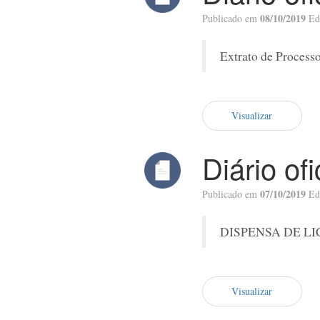
08/10/2019
Publicado em
Ed
Extrato de Processo
Visualizar
Diário of
07/10/2019
Publicado em
Ed
DISPENSA DE LICIT
Visualizar