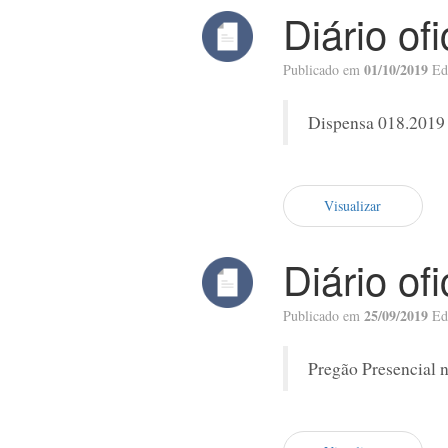
Diário of
01/10/2019
Publicado em
Ed
Dispensa 018.2019
Visualizar
Diário of
25/09/2019
Publicado em
Ed
Pregão Presencial n