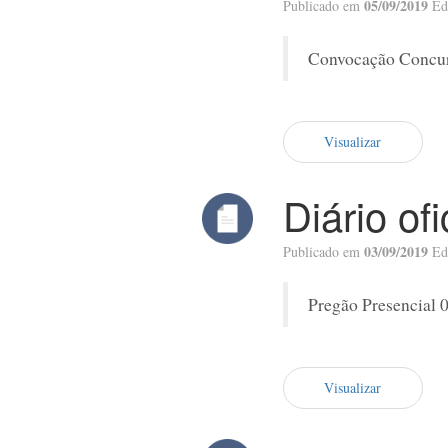
05/09/2019
Publicado em
Ed
Convocação Concur
Visualizar
Diário of
03/09/2019
Publicado em
Ed
Pregão Presencial 
Visualizar