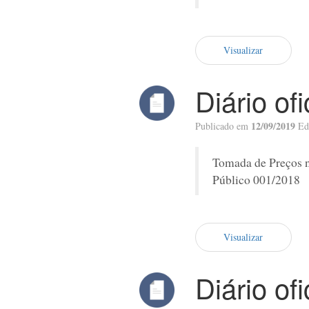
Visualizar
Diário of
12/09/2019
Publicado em
Ed
Tomada de Preços 
Público 001/2018
Visualizar
Diário of