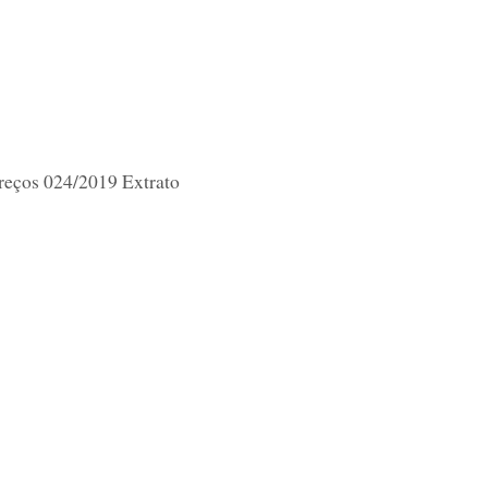
reços 024/2019 Extrato