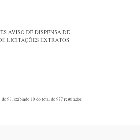
ES AVISO DE DISPENSA DE
DE LICITAÇÕES EXTRATOS
 de 98, exibindo 10 do total de 977 resultados