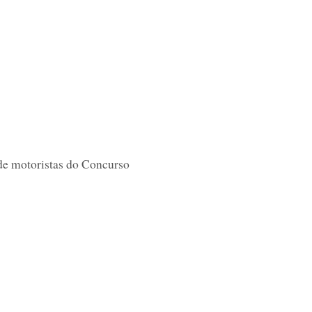
e motoristas do Concurso