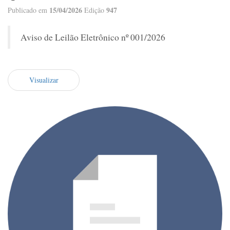
15/04/2026
947
Publicado em
Edição
Aviso de Leilão Eletrônico nº 001/2026
Visualizar