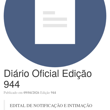
Diário Oficial Edição
944
09/04/2026
944
Publicado em
Edição
EDITAL DE NOTIFICAÇÃO E INTIMAÇÃO