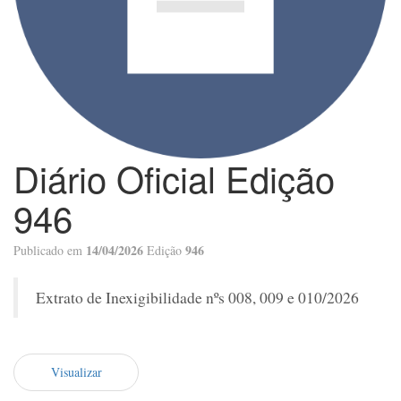
Diário Oficial Edição
946
14/04/2026
946
Publicado em
Edição
Extrato de Inexigibilidade nºs 008, 009 e 010/2026
Visualizar