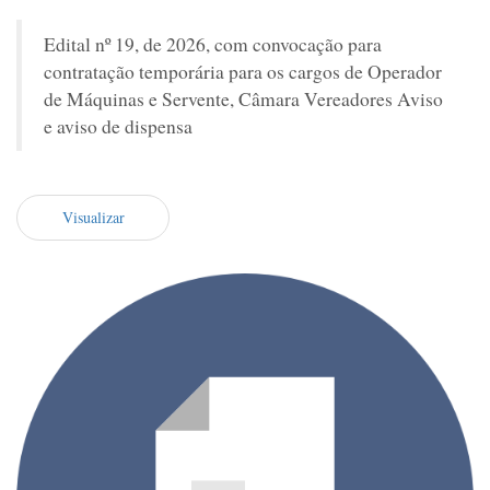
Edital nº 19, de 2026, com convocação para
contratação temporária para os cargos de Operador
de Máquinas e Servente, Câmara Vereadores Aviso
e aviso de dispensa
Visualizar