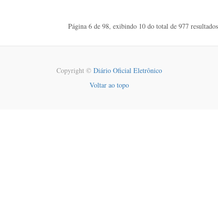
Página 6 de 98, exibindo 10 do total de 977 resultados
Copyright ©
Diário Oficial Eletrônico
Voltar ao topo