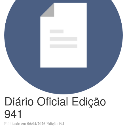
Diário Oficial Edição
941
06/04/2026
941
Publicado em
Edição