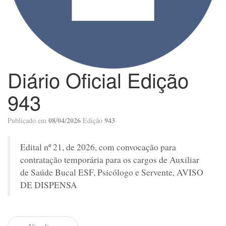
Diário Oficial Edição
943
08/04/2026
943
Publicado em
Edição
Edital nº 21, de 2026, com convocação para
contratação temporária para os cargos de Auxiliar
de Saúde Bucal ESF, Psicólogo e Servente, AVISO
DE DISPENSA