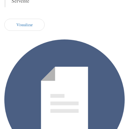
Servente
Visualizar