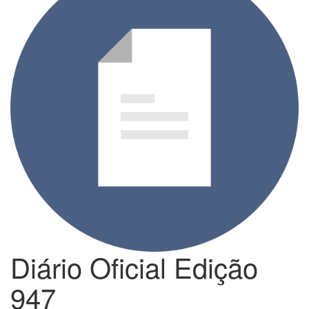
Diário Oficial Edição
947