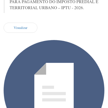
PARA PAGAMENTO DO IMPOSTO PREDIAL E
TERRITORIAL URBANO – IPTU - 2026.
Visualizar