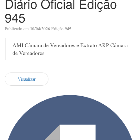
Diário Oficial Edição
945
10/04/2026
945
Publicado em
Edição
AMI Câmara de Vereadores e Extrato ARP Câmara
de Vereadores
Visualizar