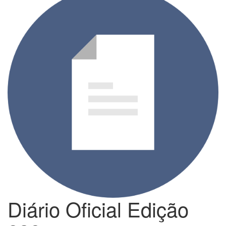
Diário Oficial Edição