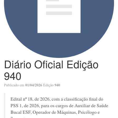
Diário Oficial Edição
940
01/04/2026
940
Publicado em
Edição
Edital nº 18, de 2026, com a classificação final do
PSS 1, de 2026, para os cargos de Auxiliar de Saúde
Bucal ESF, Operador de Máquinas, Psicólogo e