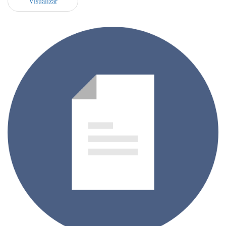
Visualizar