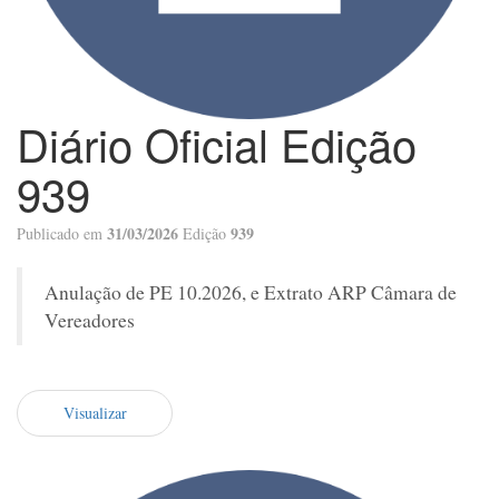
Diário Oficial Edição
939
31/03/2026
939
Publicado em
Edição
Anulação de PE 10.2026, e Extrato ARP Câmara de
Vereadores
Visualizar