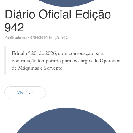
Diário Oficial Edição
942
07/04/2026
942
Publicado em
Edição
Edital nº 20, de 2026, com convocação para
contratação temporária para os cargos de Operador
de Máquinas e Servente.
Visualizar