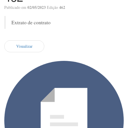
02/05/2023
462
Publicado em
Edição
Extrato de contrato
Visualizar