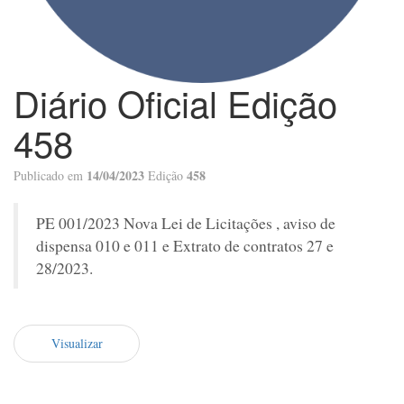
Diário Oficial Edição
458
14/04/2023
458
Publicado em
Edição
PE 001/2023 Nova Lei de Licitações , aviso de
dispensa 010 e 011 e Extrato de contratos 27 e
28/2023.
Visualizar