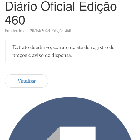
Diário Oficial Edição
460
20/04/2023
460
Publicado em
Edição
Extrato deaditivo, extrato de ata de registro de
preços e aviso de dispensa.
Visualizar