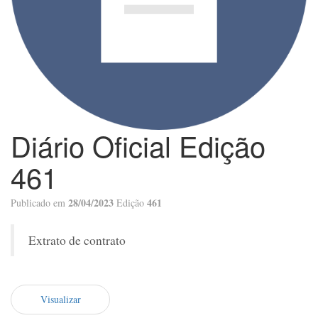
Diário Oficial Edição
461
28/04/2023
461
Publicado em
Edição
Extrato de contrato
Visualizar