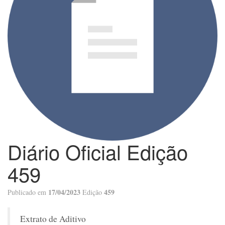
Diário Oficial Edição
459
17/04/2023
459
Publicado em
Edição
Extrato de Aditivo