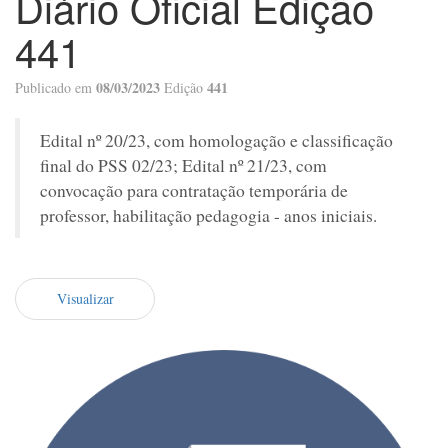
Diário Oficial Edição
441
08/03/2023
441
Publicado em
Edição
Edital nº 20/23, com homologação e classificação
final do PSS 02/23; Edital nº 21/23, com
convocação para contratação temporária de
professor, habilitação pedagogia - anos iniciais.
Visualizar