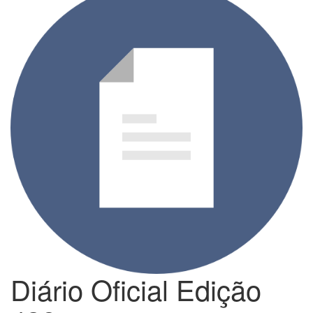
Diário Oficial Edição