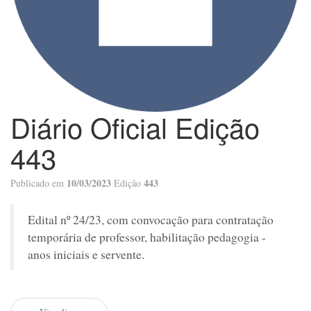
Diário Oficial Edição
443
10/03/2023
443
Publicado em
Edição
Edital nº 24/23, com convocação para contratação
temporária de professor, habilitação pedagogia -
anos iniciais e servente.