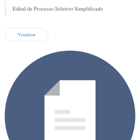
Edital de Processo Seletivo Simplificado
Visualizar