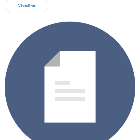
Visualizar