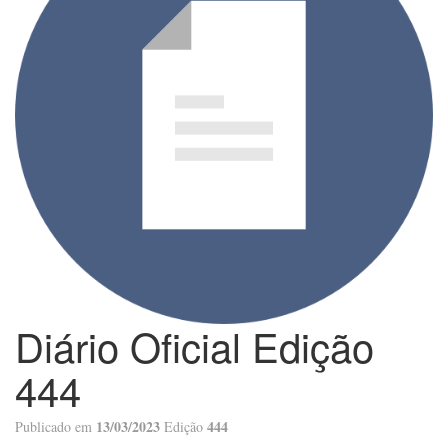
Diário Oficial Edição
444
13/03/2023
444
Publicado em
Edição