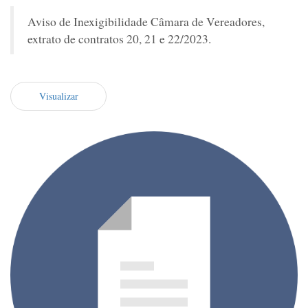
Aviso de Inexigibilidade Câmara de Vereadores,
extrato de contratos 20, 21 e 22/2023.
Visualizar