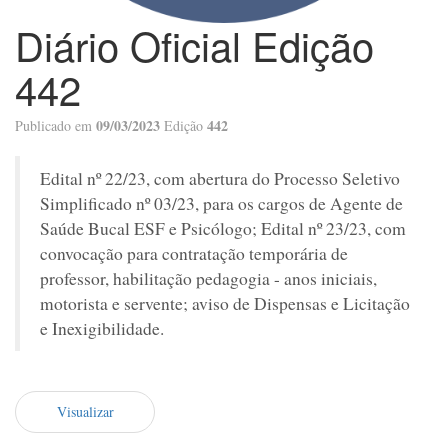
Diário Oficial Edição
442
09/03/2023
442
Publicado em
Edição
Edital nº 22/23, com abertura do Processo Seletivo
Simplificado nº 03/23, para os cargos de Agente de
Saúde Bucal ESF e Psicólogo; Edital nº 23/23, com
convocação para contratação temporária de
professor, habilitação pedagogia - anos iniciais,
motorista e servente; aviso de Dispensas e Licitação
e Inexigibilidade.
Visualizar