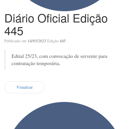
Diário Oficial Edição
445
14/03/2023
445
Publicado em
Edição
Edital 25/23, com convocação de servente para
contratação temporária,
Visualizar