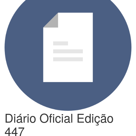
Diário Oficial Edição
447