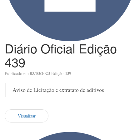
Diário Oficial Edição
439
03/03/2023
439
Publicado em
Edição
Aviso de Licitação e extratato de aditivos
Visualizar