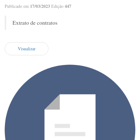
17/03/2023
447
Publicado em
Edição
Extrato de contratos
Visualizar