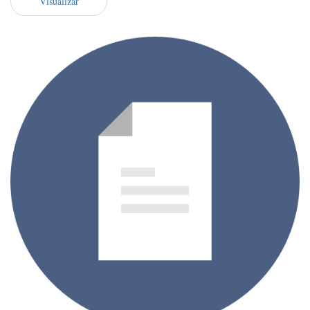
Visualizar