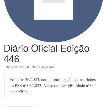
Diário Oficial Edição
446
16/03/2023
446
Publicado em
Edição
Edital nº 26/2023, com homologação de inscrições
do PSS nº 03/2023. Aviso de Inexigibilidade nº 004
e 005/2023