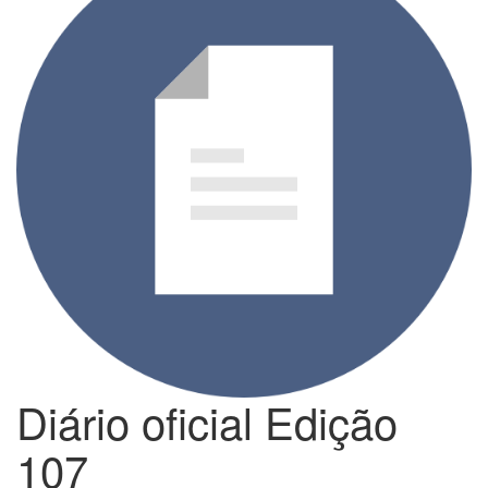
Diário oficial Edição
107