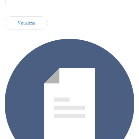
Visualizar