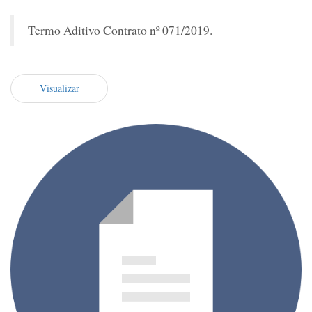
Termo Aditivo Contrato nº 071/2019.
Visualizar