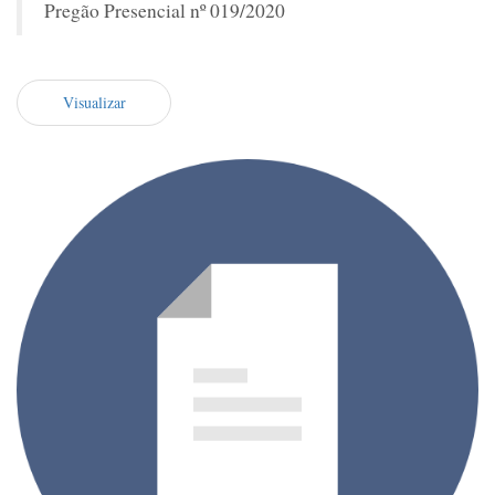
Pregão Presencial nº 019/2020
Visualizar