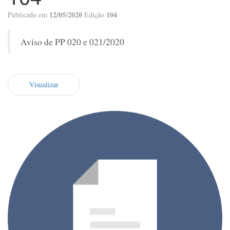
12/05/2020
104
Publicado em
Edição
Aviso de PP 020 e 021/2020
Visualizar