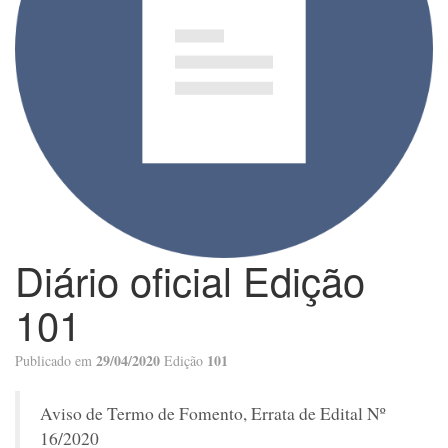
Diário oficial Edição
101
29/04/2020
101
Publicado em
Edição
Aviso de Termo de Fomento, Errata de Edital Nº
16/2020