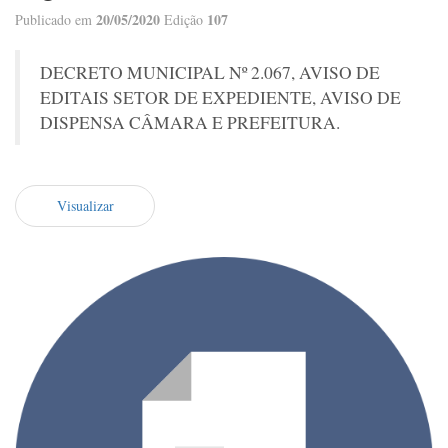
20/05/2020
107
Publicado em
Edição
DECRETO MUNICIPAL Nº 2.067, AVISO DE
EDITAIS SETOR DE EXPEDIENTE, AVISO DE
DISPENSA CÂMARA E PREFEITURA.
Visualizar