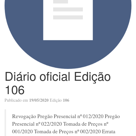
Diário oficial Edição
106
19/05/2020
106
Publicado em
Edição
Revogação Pregão Presencial nº 012/2020 Pregão
Presencial nº 022/2020 Tomada de Preços nº
001/2020 Tomada de Preços nº 002/2020 Errata