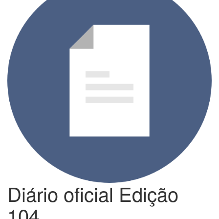
Diário oficial Edição
104