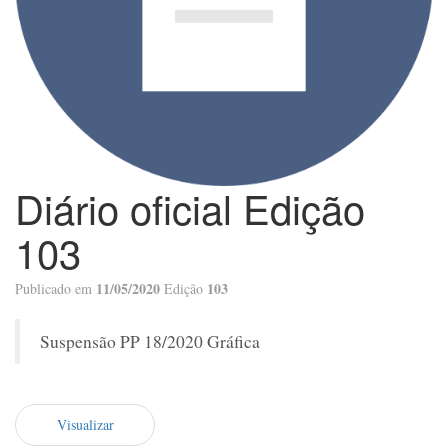
Diário oficial Edição
103
11/05/2020
103
Publicado em
Edição
Suspensão PP 18/2020 Gráfica
Visualizar