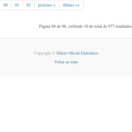
90
91
92
próximo >
último >>
Página 88 de 98, exibindo 10 do total de 977 resultados
Copyright ©
Diário Oficial Eletrônico
Voltar ao topo