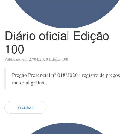
Diário oficial Edição
100
27/04/2020
100
Publicado em
Edição
Pregão Presencial n° 018/2020 - registro de preços
material gráfico.
Visualizar