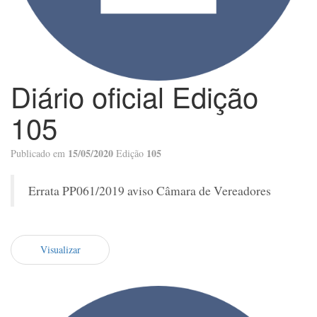
Diário oficial Edição
105
15/05/2020
105
Publicado em
Edição
Errata PP061/2019 aviso Câmara de Vereadores
Visualizar