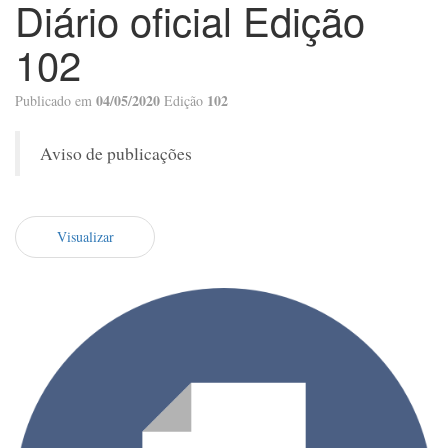
Diário oficial Edição
102
04/05/2020
102
Publicado em
Edição
Aviso de publicações
Visualizar