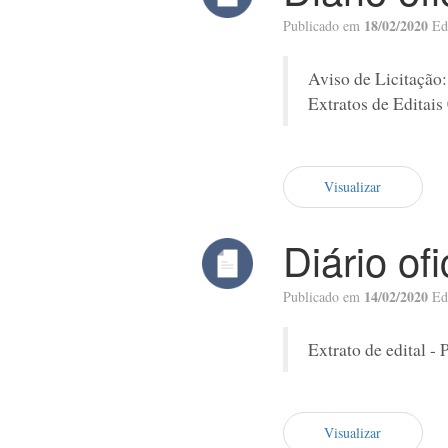
18/02/2020
Publicado em
Ed
Aviso de Licitação
Extratos de Editais
Visualizar
Diário of
14/02/2020
Publicado em
Ed
Extrato de edital - 
Visualizar