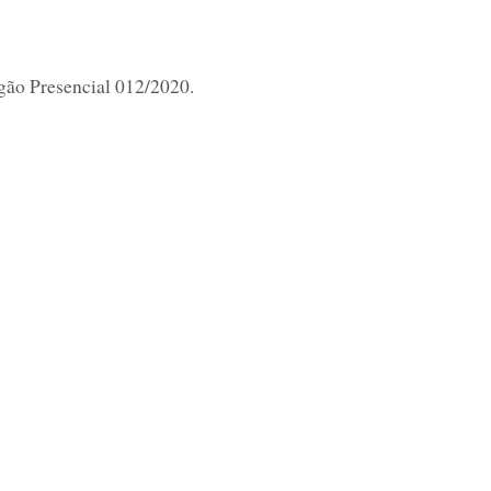
gão Presencial 012/2020.