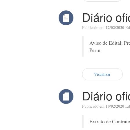
Diário of
12/02/2020
Publicado em
Ed
Aviso de Edital: Pr
Perin.
Visualizar
Diário of
10/02/2020
Publicado em
Ed
Extrato de Contrato