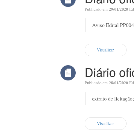
29/01/2020
Publicado em
Ed
Aviso Edital PP00
Visualizar
Diário of
28/01/2020
Publicado em
Ed
extrato de licitaçã
Visualizar