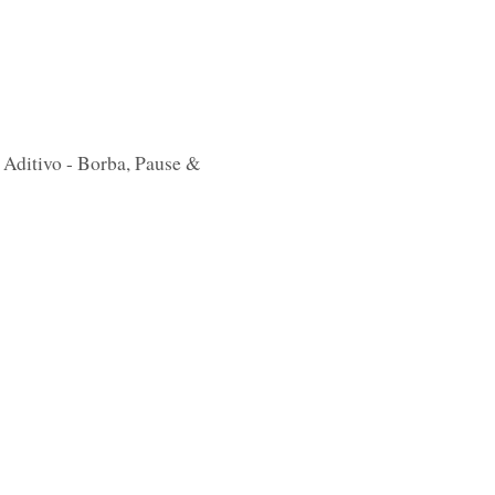
 Aditivo - Borba, Pause &