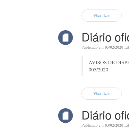
Visualizar
Diário of
05/02/2020
Publicado em
Ed
AVISOS DE DISP
005/2020
Visualizar
Diário of
03/02/2020
Publicado em
Ed