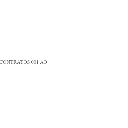
6 CONTRATOS 001 AO