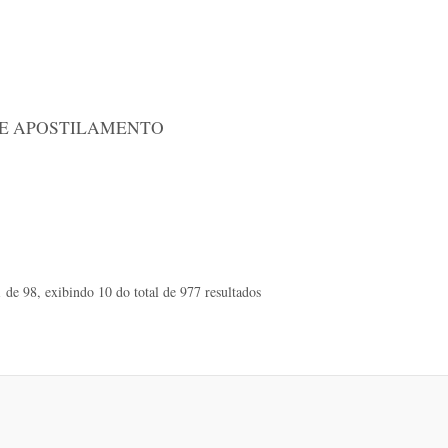
 E APOSTILAMENTO
 de 98, exibindo 10 do total de 977 resultados