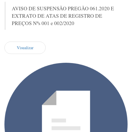
AVISO DE SUSPENSÃO PREGÃO 061.2020 E
EXTRATO DE ATAS DE REGISTRO DE
PREÇOS Nºs 001 e 002/2020
Visualizar