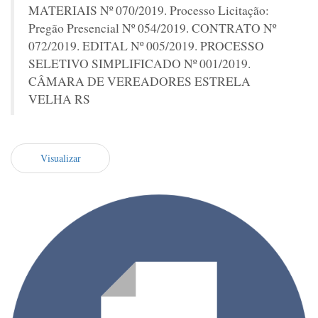
MATERIAIS Nº 070/2019. Processo Licitação:
Pregão Presencial Nº 054/2019. CONTRATO Nº
072/2019. EDITAL Nº 005/2019. PROCESSO
SELETIVO SIMPLIFICADO Nº 001/2019.
CÂMARA DE VEREADORES ESTRELA
VELHA RS
Visualizar