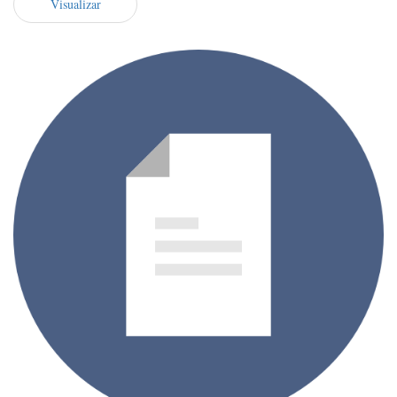
Visualizar