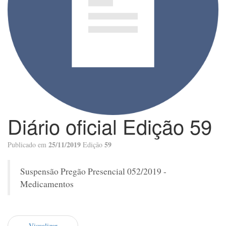
Diário oficial Edição 59
25/11/2019
59
Publicado em
Edição
Suspensão Pregão Presencial 052/2019 -
Medicamentos
Visualizar