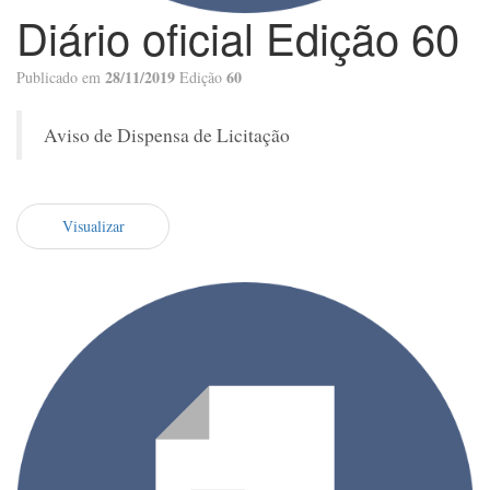
Diário oficial Edição 60
28/11/2019
60
Publicado em
Edição
Aviso de Dispensa de Licitação
Visualizar