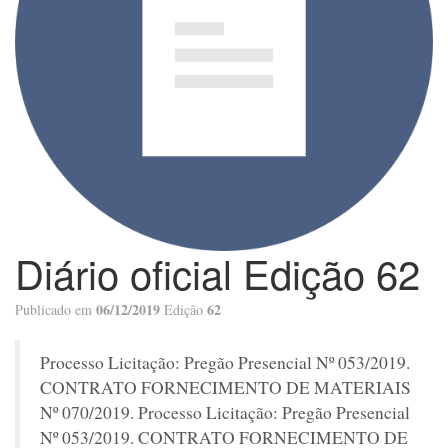
Diário oficial Edição 62
06/12/2019
62
Publicado em
Edição
Processo Licitação: Pregão Presencial Nº 053/2019.
CONTRATO FORNECIMENTO DE MATERIAIS
Nº 070/2019. Processo Licitação: Pregão Presencial
Nº 053/2019. CONTRATO FORNECIMENTO DE