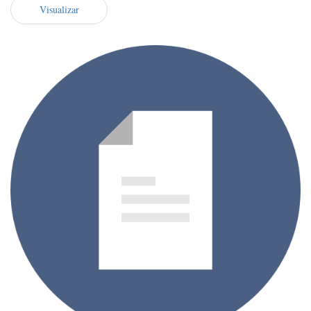
Visualizar