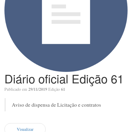
Diário oficial Edição 61
29/11/2019
61
Publicado em
Edição
Aviso de dispensa de Licitação e contratos
Visualizar