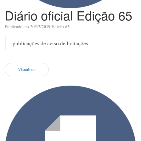
Diário oficial Edição 65
20/12/2019
65
Publicado em
Edição
publicações de aviso de licitações
Visualizar