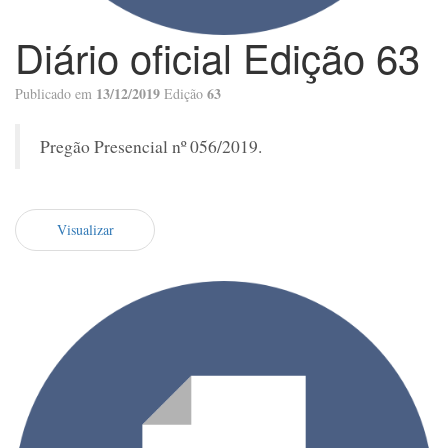
Diário oficial Edição 63
13/12/2019
63
Publicado em
Edição
Pregão Presencial nº 056/2019.
Visualizar