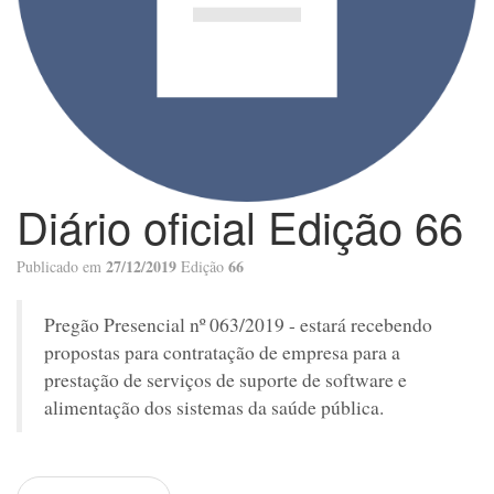
Diário oficial Edição 66
27/12/2019
66
Publicado em
Edição
Pregão Presencial nº 063/2019 - estará recebendo
propostas para contratação de empresa para a
prestação de serviços de suporte de software e
alimentação dos sistemas da saúde pública.