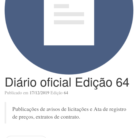
Diário oficial Edição 64
17/12/2019
64
Publicado em
Edição
Publicações de avisos de licitações e Ata de registro
de preços, extratos de contrato.